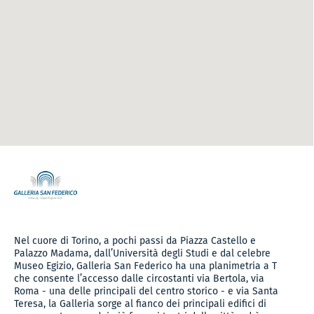
Nel cuore di Torino, a pochi passi da Piazza Castello e
Palazzo Madama, dall’Università degli Studi e dal celebre
Museo Egizio, Galleria San Federico ha una planimetria a T
che consente l’accesso dalle circostanti via Bertola, via
Roma - una delle principali del centro storico - e via Santa
Teresa, la Galleria sorge al fianco dei principali edifici di