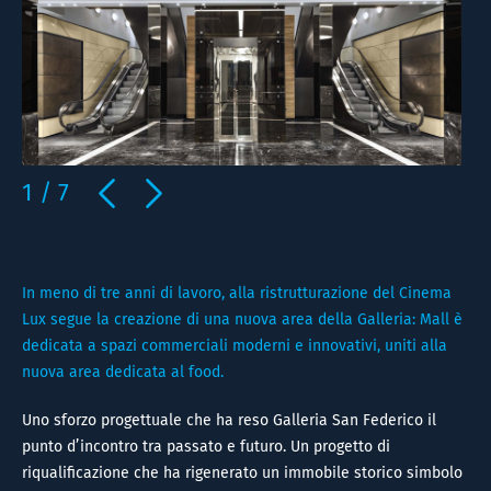
1
/
7
In meno di tre anni di lavoro, alla ristrutturazione del Cinema
Lux segue la creazione di una nuova area della Galleria: Mall è
dedicata a spazi commerciali moderni e innovativi, uniti alla
nuova area dedicata al food.
Uno sforzo progettuale che ha reso Galleria San Federico il
punto d’incontro tra passato e futuro. Un progetto di
riqualificazione che ha rigenerato un immobile storico simbolo