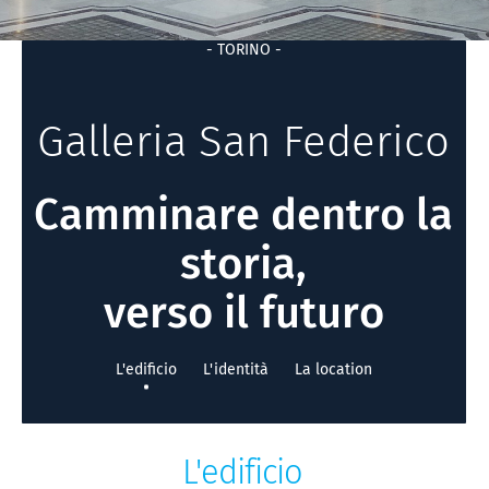
- TORINO -
Galleria San Federico
Camminare dentro la
storia,
verso il futuro
L'edificio
L'identità
La location
L'edificio