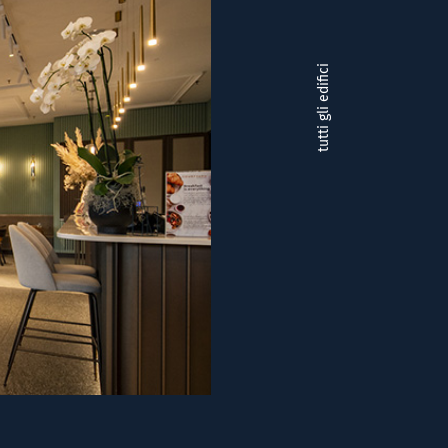
tutti gli edifici