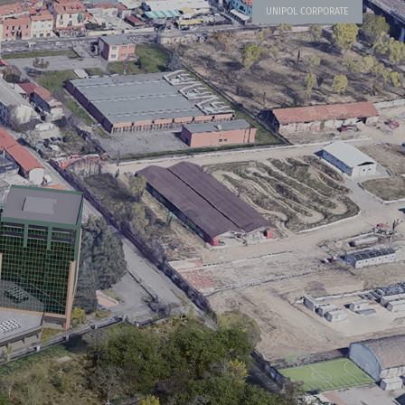
UNIPOL CORPORATE