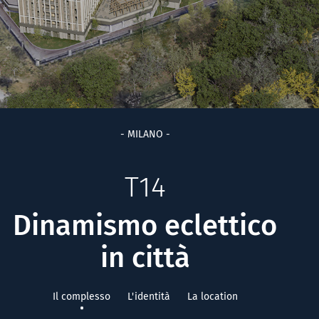
- MILANO -
T14
Dinamismo eclettico
in città
Il complesso
L'identità
La location