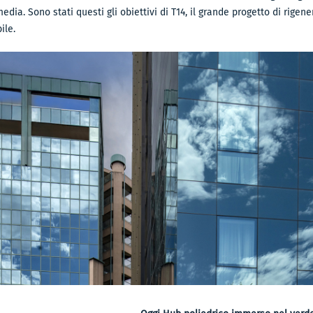
edia. Sono stati questi gli obiettivi di T14, il grande progetto di rige
ile.