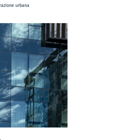
nerazione urbana