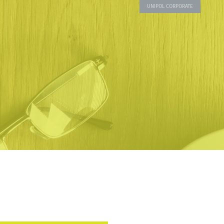
UNIPOL CORPORATE