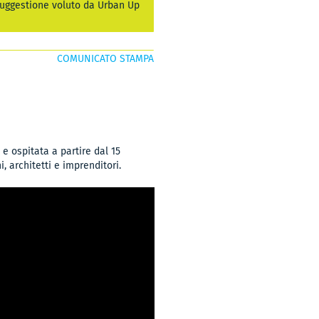
 suggestione voluto da Urban Up
COMUNICATO STAMPA
e ospitata a partire dal 15
, architetti e imprenditori.