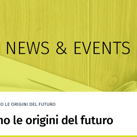
O LE ORIGINI DEL FUTURO
o le origini del futuro