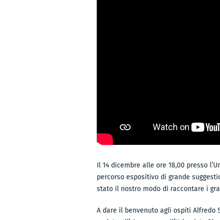
Il 14 dicembre alle ore 18,00 presso l’U
percorso espositivo di grande suggestio
stato il nostro modo di raccontare i gra
A dare il benvenuto agli ospiti Alfredo 