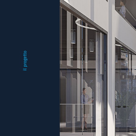
il progetto