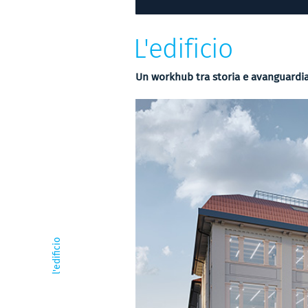
L'edificio
Un workhub tra storia e avanguardi
l'edificio