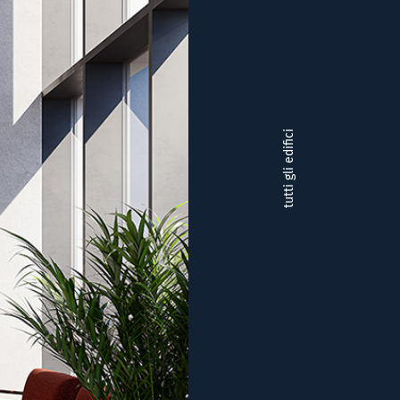
tutti gli edifici