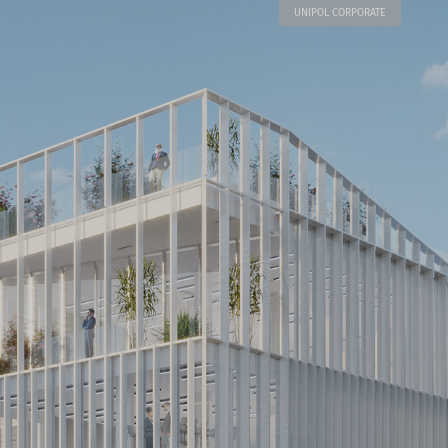
UNIPOL CORPORATE