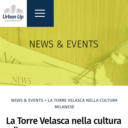
NEWS & EVENTS > LA TORRE VELASCA NELLA CULTURA
MILANESE
La Torre Velasca nella cultura