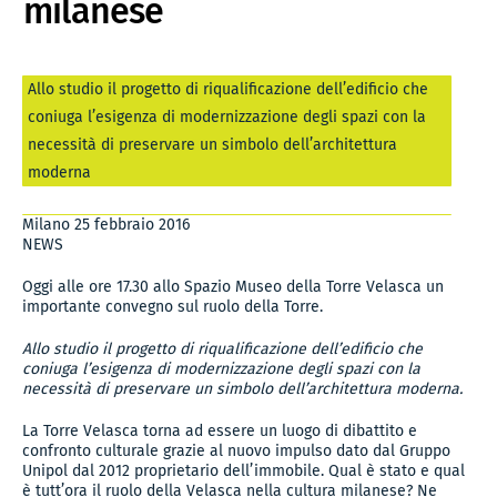
milanese
Allo studio il progetto di riqualificazione dell’edificio che
coniuga l’esigenza di modernizzazione degli spazi con la
necessità di preservare un simbolo dell’architettura
moderna
Milano 25 febbraio 2016
NEWS
Oggi alle ore 17.30 allo Spazio Museo della Torre Velasca un
importante convegno sul ruolo della Torre.
Allo studio il progetto di riqualificazione dell’edificio che
coniuga l’esigenza di modernizzazione degli spazi con la
necessità di preservare un simbolo dell’architettura moderna.
La Torre Velasca torna ad essere un luogo di dibattito e
confronto culturale grazie al nuovo impulso dato dal Gruppo
Unipol dal 2012 proprietario dell’immobile. Qual è stato e qual
è tutt’ora il ruolo della Velasca nella cultura milanese? Ne