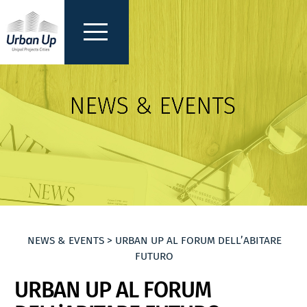
NEWS & EVENTS > URBAN UP AL FORUM DELL’ABITARE
FUTURO
URBAN UP AL FORUM