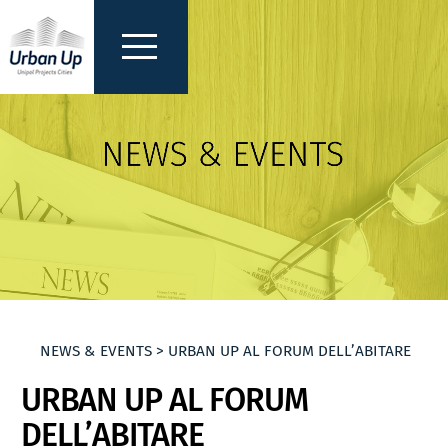
NEWS & EVENTS > URBAN UP AL FORUM DELL’ABITARE
URBAN UP AL FORUM
DELL’ABITARE