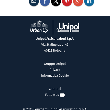
Unipol Assicurazioni S.p.A.
Via Stalingrado, 45
40128 Bologna
Gruppo Unipol
Privacy
Informativa Cookie
Contatti
Follow us
© 2025 Copyright Unipol Assicurazioni S.p.A.