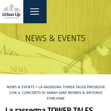
NEWS & EVENTS > LA RASSEGNA TOWER TALED PROSEGUE
CON IL CONCERTO DI SARAH JANE MORRIS & ANTONIO
FORCIONE
La rassegna TOWER TALES