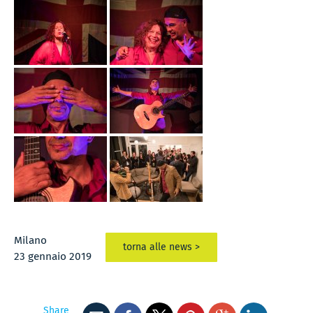
Milano
torna alle news >
23 gennaio 2019
Share