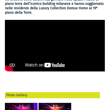
piano terra dell’iconico building milanese e hanno soggiornato
nelle residenze della Luxury Collection Domux Home al 19°
piano della Torre
.
Photo Gallery