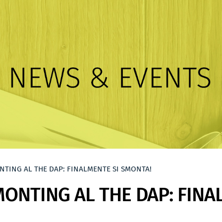
NTING AL THE DAP: FINALMENTE SI SMONTA!
MONTING AL THE DAP: FINA