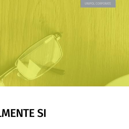
UNIPOL CORPORATE
LMENTE SI