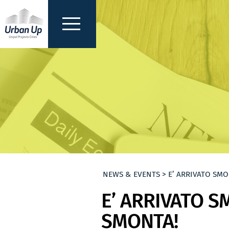
NEWS & EVENTS > E’ ARRIVATO SMO
E’ ARRIVATO S
SMONTA!