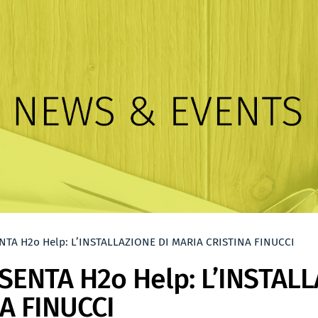
TA H2o Help: L’INSTALLAZIONE DI MARIA CRISTINA FINUCCI
ENTA H2o Help: L’INSTALL
A FINUCCI