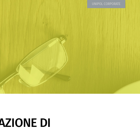
UNIPOL CORPORATE
AZIONE DI