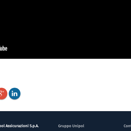
ol Assicurazioni S.p.A.
Gruppo Unipol
Cont