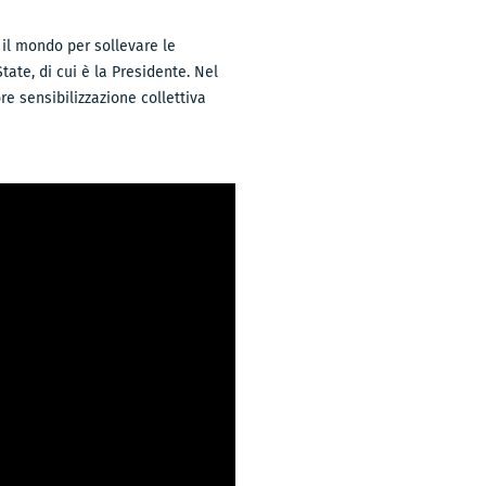
o il mondo per sollevare le
tate, di cui è la Presidente. Nel
e sensibilizzazione collettiva