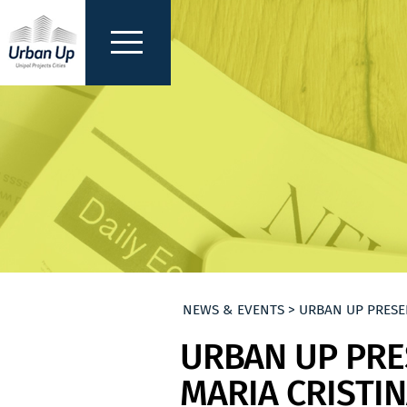
NEWS & EVENTS > URBAN UP PRESEN
URBAN UP PRES
MARIA CRISTIN