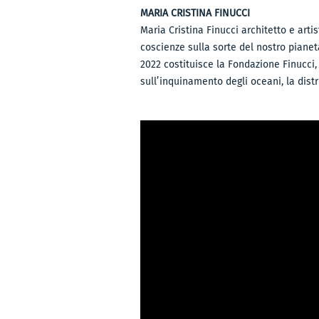
MARIA CRISTINA FINUCCI
Maria Cristina Finucci architetto e arti
coscienze sulla sorte del nostro pianeta
2022 costituisce la Fondazione Finucci,
sull’inquinamento degli oceani, la distr