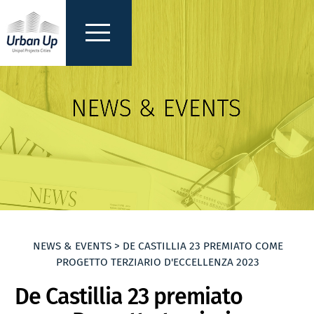
NEWS & EVENTS > DE CASTILLIA 23 PREMIATO COME
PROGETTO TERZIARIO D'ECCELLENZA 2023
De Castillia 23 premiato