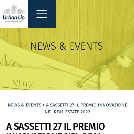
NEWS & EVENTS > A SASSETTI 27 IL PREMIO INNOVAZIONE
NEL REAL ESTATE 2022
A SASSETTI 27 IL PREMIO