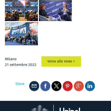
Milano
torna alle news >
21 settembre 2022
Share