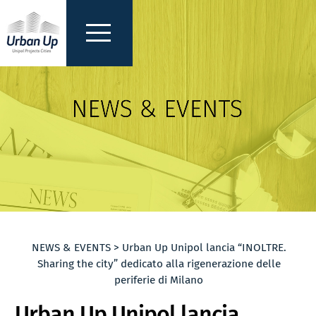
NEWS & EVENTS > Urban Up Unipol lancia “INOLTRE.
Sharing the city” dedicato alla rigenerazione delle
periferie di Milano
Urban Up Unipol lancia