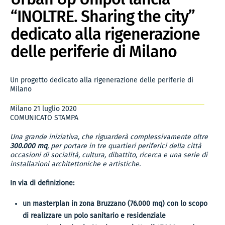
“INOLTRE. Sharing the city”
dedicato alla rigenerazione
delle periferie di Milano
Un progetto dedicato alla rigenerazione delle periferie di
Milano
Milano 21 luglio 2020
COMUNICATO STAMPA
Una grande iniziativa, che riguarderà complessivamente oltre
300.000 mq
, per portare in tre quartieri periferici della città
occasioni di socialità, cultura, dibattito, ricerca e una serie di
installazioni architettoniche e artistiche.
In via di definizione:
un masterplan in zona Bruzzano (76.000 mq) con lo scopo
di realizzare un polo sanitario e residenziale